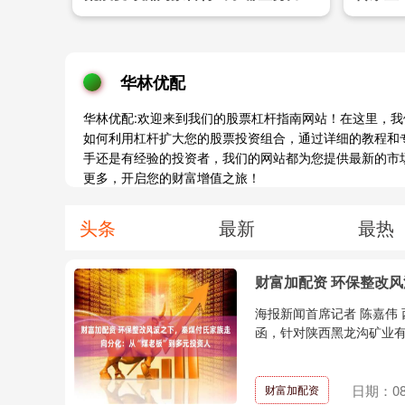
华林优配
华林优配:欢迎来到我们的股票杠杆指南网站！在这里，
如何利用杠杆扩大您的股票投资组合，通过详细的教程和
手还是有经验的投资者，我们的网站都为您提供最新的市
更多，开启您的财富增值之旅！
头条
最新
最热
财富加配资 环保整改
海报新闻首席记者 陈嘉伟
函，针对陕西黑龙沟矿业有限
日期：08
财富加配资